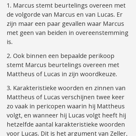
1. Marcus stemt beurtelings overeen met
de volgorde van Marcus en van Lucas. Er
zijn maar een paar gevallen waar Marcus
met geen van beiden in overeenstemming
is.
2. Ook binnen een bepaalde perikoop
stemt Marcus beurtelings overeen met
Mattheus of Lucas in zijn woordkeuze.
3. Karakteristieke woorden en zinnen van
Mattheus of Lucas verschijnen twee keer
zo vaak in pericopen waarin hij Mattheus
volgt, en wanneer hij Lucas volgt heeft hij
hetzelfde aantal karakteristieke woorden
voor Lucas. Dit is het argument van Zeller,