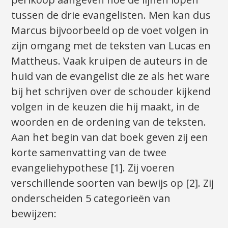
tussen de drie evangelisten. Men kan dus
Marcus bijvoorbeeld op de voet volgen in
zijn omgang met de teksten van Lucas en
Mattheus. Vaak kruipen de auteurs in de
huid van de evangelist die ze als het ware
bij het schrijven over de schouder kijkend
volgen in de keuzen die hij maakt, in de
woorden en de ordening van de teksten.
Aan het begin van dat boek geven zij een
korte samenvatting van de twee
evangeliehypothese [1]. Zij voeren
verschillende soorten van bewijs op [2]. Zij
onderscheiden 5 categorieën van
bewijzen: