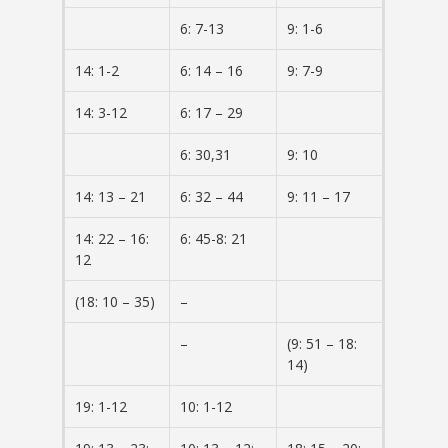
6: 7-13
9: 1-6
14: 1-2
6: 14 – 16
9: 7-9
14: 3-12
6: 17 – 29
6: 30,31
9: 10
14: 13 – 21
6: 32 – 44
9: 11 – 17
14: 22 – 16:
6: 45-8: 21
12
(18: 10 – 35)
–
–
(9: 51 – 18:
14)
19: 1-12
10: 1-12