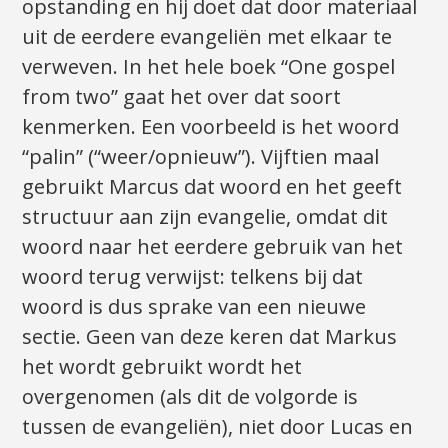
opstanding en hij doet dat door materiaal
uit de eerdere evangeliën met elkaar te
verweven. In het hele boek “One gospel
from two” gaat het over dat soort
kenmerken. Een voorbeeld is het woord
“palin” (“weer/opnieuw”). Vijftien maal
gebruikt Marcus dat woord en het geeft
structuur aan zijn evangelie, omdat dit
woord naar het eerdere gebruik van het
woord terug verwijst: telkens bij dat
woord is dus sprake van een nieuwe
sectie. Geen van deze keren dat Markus
het wordt gebruikt wordt het
overgenomen (als dit de volgorde is
tussen de evangeliën), niet door Lucas en