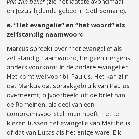
van zijn beker
(zie het laatste avondmaal
en Jezus’ lijdende gebed in Gethsemane).
a. “Het evangelie” en “het woord” als
zelfstandig naamwoord
Marcus spreekt over “het evangelie” als
zelfstandig naamwoord, hetgeen nergens
anders voorkomt in de andere evangeliën.
Het komt wel voor bij Paulus. Het kan zijn
dat Markus dat spraakgebruik van Paulus
overneemt, bijvoorbeeld uit de brief aan
de Romeinen, als deel van een
compromisvoorstel: men hoeft niet te
kiezen tussen het evangelie van Mattheus
of dat van Lucas als het enige ware. Elk