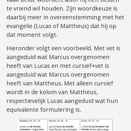
te vriend wil houden. Zijn woordkeuze is
daarbij meer in overeenstemming met het
evangelie (Lucas of Mattheus) dat hij op
dat moment volgt.
Hieronder volgt een voorbeeld. Met vet is
aangeduid wat Marcus overgenomen
heeft van Lucas en met cursief+vet is
aangeduid wat Marcus overgenomen
heeft van Mattheus. Met alleen cursief
wordt in de kolom van Mattheus,
respectievelijk Lucas aangeduid wat hun
equivalente formulering is.