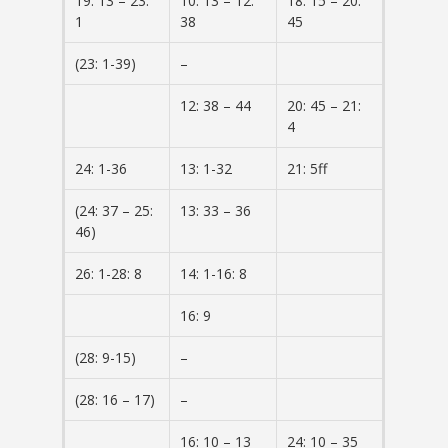
19: 13 – 23:
10: 13 – 12:
18: 15 – 20:
1
38
45
(23: 1-39)
–
12: 38 – 44
20: 45 – 21:
4
24: 1-36
13: 1-32
21: 5ff
(24: 37 – 25:
13: 33 – 36
46)
26: 1-28: 8
14: 1-16: 8
16: 9
(28: 9-15)
–
(28: 16 – 17)
–
16: 10 – 13
24: 10 – 35