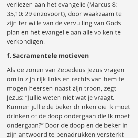
verliezen aan het evangelie (Marcus 8:
35,10: 29 enzovoort), door waakzaam te
zijn ter wille van de vervulling van Gods
plan en het evangelie aan alle volken te
verkondigen.
f. Sacramentele motieven
Als de zonen van Zebedeus Jezus vragen
om in zijn rijk links en rechts van hem te
mogen heersen naast zijn troon, zegt
Jezus: “Jullie weten niet wat je vraagt.
Kunnen jullie de beker drinken die Ik moet
drinken of de doop ondergaan die Ik moet
ondergaan?” Door de doop en de beker in
zijn antwoord te benadrukken versterkt