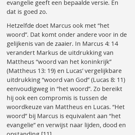
evangelie geeft een bepaalde versie. En
dat is goed zo.
Hetzelfde doet Marcus ook met “het
woord”. Dat komt onder andere voor in de
gelijkenis van de zaaier. In Marcus 4: 14
verandert Markus de uitdrukking van
Mattheus “woord van het koninkrijk”
(Mattheus 13: 19) en Lucas’ vergelijkbare
uitdrukking “woord van God” (Lucas 8: 11)
eenvoudigweg in “het woord”. Zo bereikt
hij ook een compromis is tussen de
woordkeuze van Mattheus en Lucas. “Het
woord” bij Marcus is equivalent aan “het
evangelie” en verwijst naar lijden, dood en
opstanding [11].