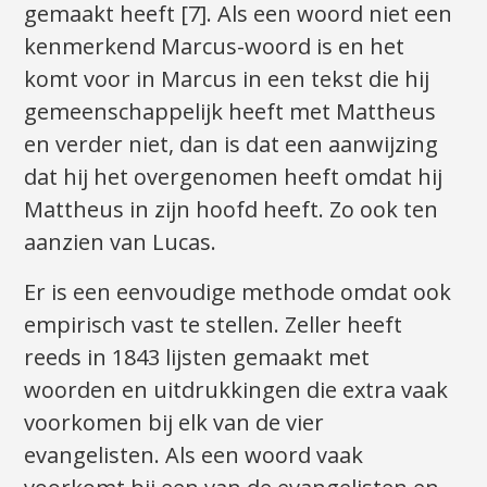
gemaakt heeft [7]. Als een woord niet een
kenmerkend Marcus-woord is en het
komt voor in Marcus in een tekst die hij
gemeenschappelijk heeft met Mattheus
en verder niet, dan is dat een aanwijzing
dat hij het overgenomen heeft omdat hij
Mattheus in zijn hoofd heeft. Zo ook ten
aanzien van Lucas.
Er is een eenvoudige methode omdat ook
empirisch vast te stellen. Zeller heeft
reeds in 1843 lijsten gemaakt met
woorden en uitdrukkingen die extra vaak
voorkomen bij elk van de vier
evangelisten. Als een woord vaak