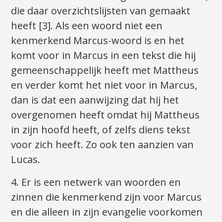
die daar overzichtslijsten van gemaakt
heeft [3]. Als een woord niet een
kenmerkend Marcus-woord is en het
komt voor in Marcus in een tekst die hij
gemeenschappelijk heeft met Mattheus
en verder komt het niet voor in Marcus,
dan is dat een aanwijzing dat hij het
overgenomen heeft omdat hij Mattheus
in zijn hoofd heeft, of zelfs diens tekst
voor zich heeft. Zo ook ten aanzien van
Lucas.
4. Er is een netwerk van woorden en
zinnen die kenmerkend zijn voor Marcus
en die alleen in zijn evangelie voorkomen