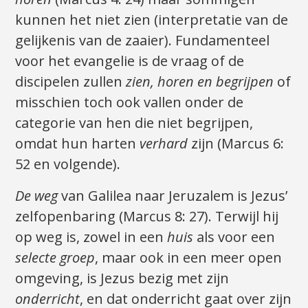
kunnen het niet zien (interpretatie van de
gelijkenis van de zaaier). Fundamenteel
voor het evangelie is de vraag of de
discipelen zullen
zien, horen en begrijpen
of
misschien toch ook vallen onder de
categorie van hen die niet begrijpen,
omdat hun harten
verhard
zijn (Marcus 6:
52 en volgende).
De weg
van Galilea naar Jeruzalem is Jezus’
zelfopenbaring (Marcus 8: 27). Terwijl hij
op weg is, zowel in een
huis
als voor een
selecte groep
, maar ook in een meer open
omgeving, is Jezus bezig met zijn
onderricht
, en dat onderricht gaat over zijn