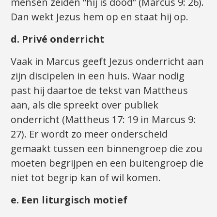
mensen zeiden “hij is dood” (Marcus 9: 26).
Dan wekt Jezus hem op en staat hij op.
d. Privé onderricht
Vaak in Marcus geeft Jezus onderricht aan
zijn discipelen in een huis. Waar nodig
past hij daartoe de tekst van Mattheus
aan, als die spreekt over publiek
onderricht (Mattheus 17: 19 in Marcus 9:
27). Er wordt zo meer onderscheid
gemaakt tussen een binnengroep die zou
moeten begrijpen en een buitengroep die
niet tot begrip kan of wil komen.
e. Een liturgisch motief