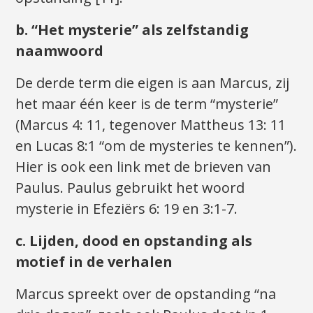
b. “Het mysterie” als zelfstandig
naamwoord
De derde term die eigen is aan Marcus, zij
het maar één keer is de term “mysterie”
(Marcus 4: 11, tegenover Mattheus 13: 11
en Lucas 8:1 “om de mysteries te kennen”).
Hier is ook een link met de brieven van
Paulus. Paulus gebruikt het woord
mysterie in Efeziërs 6: 19 en 3:1-7.
c. Lijden, dood en opstanding als
motief in de verhalen
Marcus spreekt over de opstanding “na