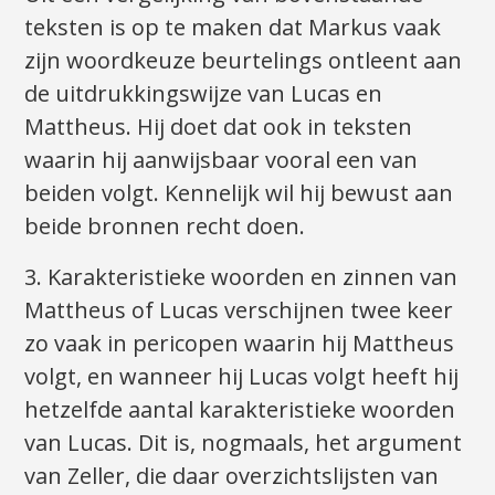
teksten is op te maken dat Markus vaak
zijn woordkeuze beurtelings ontleent aan
de uitdrukkingswijze van Lucas en
Mattheus. Hij doet dat ook in teksten
waarin hij aanwijsbaar vooral een van
beiden volgt. Kennelijk wil hij bewust aan
beide bronnen recht doen.
3. Karakteristieke woorden en zinnen van
Mattheus of Lucas verschijnen twee keer
zo vaak in pericopen waarin hij Mattheus
volgt, en wanneer hij Lucas volgt heeft hij
hetzelfde aantal karakteristieke woorden
van Lucas. Dit is, nogmaals, het argument
van Zeller, die daar overzichtslijsten van