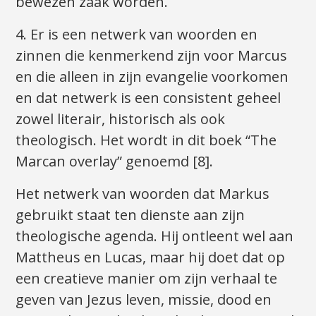
bewezen zaak worden.
4. Er is een netwerk van woorden en
zinnen die kenmerkend zijn voor Marcus
en die alleen in zijn evangelie voorkomen
en dat netwerk is een consistent geheel
zowel literair, historisch als ook
theologisch. Het wordt in dit boek “The
Marcan overlay” genoemd [8].
Het netwerk van woorden dat Markus
gebruikt staat ten dienste aan zijn
theologische agenda. Hij ontleent wel aan
Mattheus en Lucas, maar hij doet dat op
een creatieve manier om zijn verhaal te
geven van Jezus leven, missie, dood en