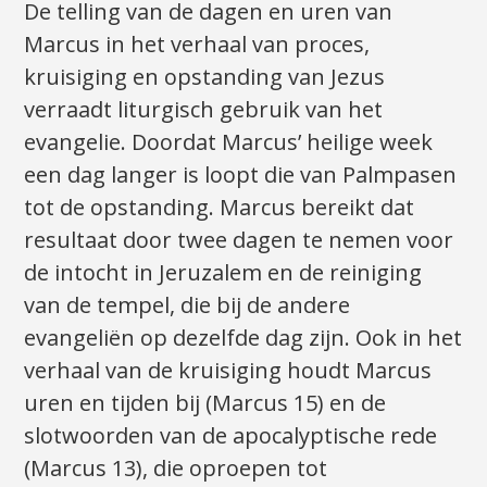
De telling van de dagen en uren van
Marcus in het verhaal van proces,
kruisiging en opstanding van Jezus
verraadt liturgisch gebruik van het
evangelie. Doordat Marcus’ heilige week
een dag langer is loopt die van Palmpasen
tot de opstanding. Marcus bereikt dat
resultaat door twee dagen te nemen voor
de intocht in Jeruzalem en de reiniging
van de tempel, die bij de andere
evangeliën op dezelfde dag zijn. Ook in het
verhaal van de kruisiging houdt Marcus
uren en tijden bij (Marcus 15) en de
slotwoorden van de apocalyptische rede
(Marcus 13), die oproepen tot