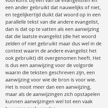
voorkomt bij een van de evangelisten en
een ander gebruikt dat nauwelijks of niet,
en tegelijkertijd duikt dat woord op in een
parallelle tekst van die andere evangelist,
dan is dat op te vatten als een aanwijzing
dat die laatste evangelist (die het woord
zelden of niet gebruikt maar dus wel in de
context waarin de andere evangelist het
ook gebruikt) dit overgenomen heeft. Het
is dus een aanwijzing voor de volgorde
waarin die teksten geschreven zijn, een
aanwijzing voor wie de bron is voor wie.
Het is nooit meer dan een aanwijzing,
maar als de aanwijzingen zich opstapelen
kunnen aanwijzingen wel tot een vaak