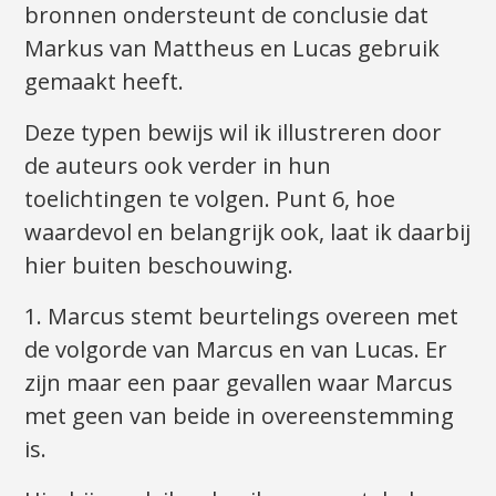
bronnen ondersteunt de conclusie dat
Markus van Mattheus en Lucas gebruik
gemaakt heeft.
Deze typen bewijs wil ik illustreren door
de auteurs ook verder in hun
toelichtingen te volgen. Punt 6, hoe
waardevol en belangrijk ook, laat ik daarbij
hier buiten beschouwing.
1. Marcus stemt beurtelings overeen met
de volgorde van Marcus en van Lucas. Er
zijn maar een paar gevallen waar Marcus
met geen van beide in overeenstemming
is.