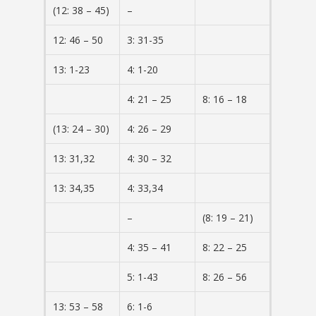
(12: 38 – 45)
–
12: 46 – 50
3: 31-35
13: 1-23
4: 1-20
4: 21 – 25
8: 16 – 18
(13: 24 – 30)
4: 26 – 29
13: 31,32
4: 30 – 32
13: 34,35
4: 33,34
–
(8: 19 – 21)
4: 35 – 41
8: 22 – 25
5: 1-43
8: 26 – 56
13: 53 – 58
6: 1-6