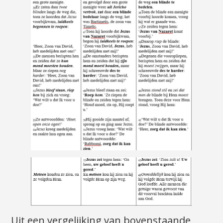
Uit een vergelijking van bovenstaande