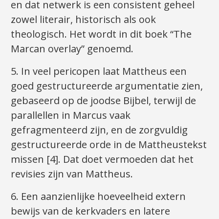
en dat netwerk is een consistent geheel
zowel literair, historisch als ook
theologisch. Het wordt in dit boek “The
Marcan overlay” genoemd.
5. In veel pericopen laat Mattheus een
goed gestructureerde argumentatie zien,
gebaseerd op de joodse Bijbel, terwijl de
parallellen in Marcus vaak
gefragmenteerd zijn, en de zorgvuldig
gestructureerde orde in de Mattheustekst
missen [4]. Dat doet vermoeden dat het
revisies zijn van Mattheus.
6. Een aanzienlijke hoeveelheid extern
bewijs van de kerkvaders en latere