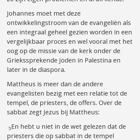
Johannes moet met deze
ontwikkelingstroom van de evangeliën als
een integraal geheel gezien worden in een
vergelijkbaar proces en wel vooral met het
oog op de missie van de kerk onder de
Griekssprekende Joden in Palestina en
later in de diaspora.
Mattheus is meer dan de andere
evangelisten bezig met een relatie tot de
tempel, de priesters, de offers. Over de
sabbat zegt Jezus bij Mattheus:
En hebt u niet in de wet gelezen dat de
5
priesters die op sabbat in de tempel