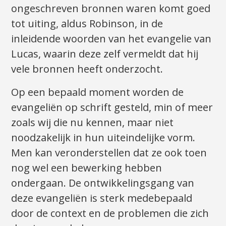
ongeschreven bronnen waren komt goed
tot uiting, aldus Robinson, in de
inleidende woorden van het evangelie van
Lucas, waarin deze zelf vermeldt dat hij
vele bronnen heeft onderzocht.
Op een bepaald moment worden de
evangeliën op schrift gesteld, min of meer
zoals wij die nu kennen, maar niet
noodzakelijk in hun uiteindelijke vorm.
Men kan veronderstellen dat ze ook toen
nog wel een bewerking hebben
ondergaan. De ontwikkelingsgang van
deze evangeliën is sterk medebepaald
door de context en de problemen die zich