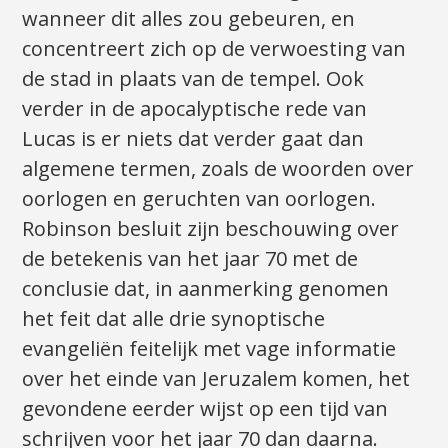
wanneer dit alles zou gebeuren, en
concentreert zich op de verwoesting van
de stad in plaats van de tempel. Ook
verder in de apocalyptische rede van
Lucas is er niets dat verder gaat dan
algemene termen, zoals de woorden over
oorlogen en geruchten van oorlogen.
Robinson besluit zijn beschouwing over
de betekenis van het jaar 70 met de
conclusie dat, in aanmerking genomen
het feit dat alle drie synoptische
evangeliën feitelijk met vage informatie
over het einde van Jeruzalem komen, het
gevondene eerder wijst op een tijd van
schrijven voor het jaar 70 dan daarna.