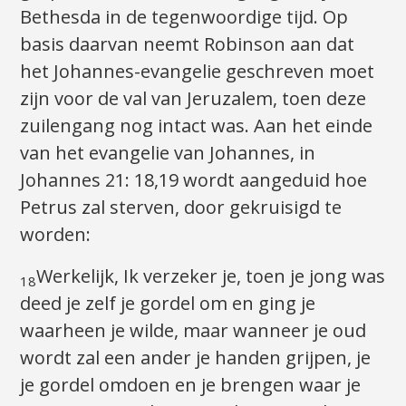
Bethesda in de tegenwoordige tijd. Op
basis daarvan neemt Robinson aan dat
het Johannes-evangelie geschreven moet
zijn voor de val van Jeruzalem, toen deze
zuilengang nog intact was. Aan het einde
van het evangelie van Johannes, in
Johannes 21: 18,19 wordt aangeduid hoe
Petrus zal sterven, door gekruisigd te
worden:
Werkelijk, Ik verzeker je, toen je jong was
18
deed je zelf je gordel om en ging je
waarheen je wilde, maar wanneer je oud
wordt zal een ander je handen grijpen, je
je gordel omdoen en je brengen waar je