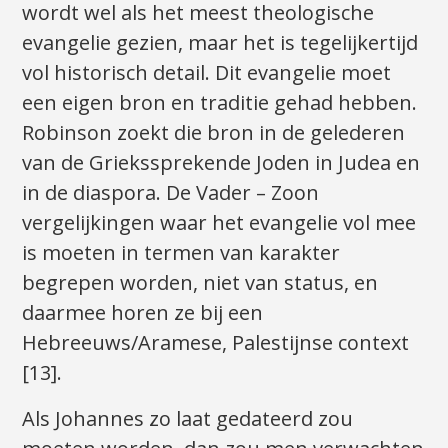
wordt wel als het meest theologische
evangelie gezien, maar het is tegelijkertijd
vol historisch detail. Dit evangelie moet
een eigen bron en traditie gehad hebben.
Robinson zoekt die bron in de gelederen
van de Griekssprekende Joden in Judea en
in de diaspora. De Vader – Zoon
vergelijkingen waar het evangelie vol mee
is moeten in termen van karakter
begrepen worden, niet van status, en
daarmee horen ze bij een
Hebreeuws/Aramese, Palestijnse context
[13].
Als Johannes zo laat gedateerd zou