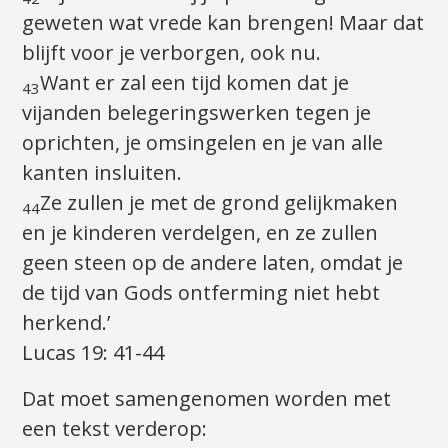
geweten wat vrede kan brengen! Maar dat
blijft voor je verborgen, ook nu.
Want er zal een tijd komen dat je
43
vijanden belegeringswerken tegen je
oprichten, je omsingelen en je van alle
kanten insluiten.
Ze zullen je met de grond gelijkmaken
44
en je kinderen verdelgen, en ze zullen
geen steen op de andere laten, omdat je
de tijd van Gods ontferming niet hebt
herkend.’
Lucas 19: 41-44
Dat moet samengenomen worden met
een tekst verderop: