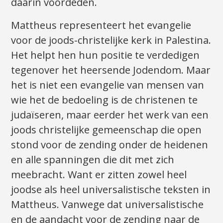
daarin voordeden.
Mattheus representeert het evangelie
voor de joods-christelijke kerk in Palestina.
Het helpt hen hun positie te verdedigen
tegenover het heersende Jodendom. Maar
het is niet een evangelie van mensen van
wie het de bedoeling is de christenen te
judaïseren, maar eerder het werk van een
joods christelijke gemeenschap die open
stond voor de zending onder de heidenen
en alle spanningen die dit met zich
meebracht. Want er zitten zowel heel
joodse als heel universalistische teksten in
Mattheus. Vanwege dat universalistische
en de aandacht voor de zending naar de