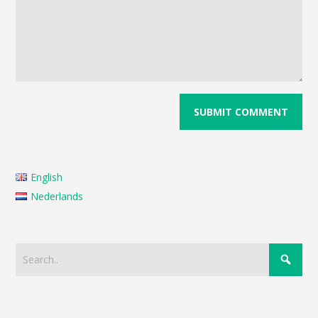
English
Nederlands