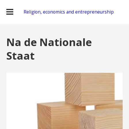
Religion, economics and entrepreneurship
Na de Nationale
Staat