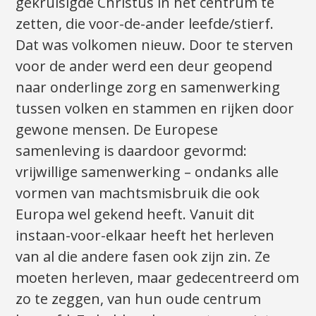
gekruisigde Christus in het centrum te
zetten, die voor-de-ander leefde/stierf.
Dat was volkomen nieuw. Door te sterven
voor de ander werd een deur geopend
naar onderlinge zorg en samenwerking
tussen volken en stammen en rijken door
gewone mensen. De Europese
samenleving is daardoor gevormd:
vrijwillige samenwerking – ondanks alle
vormen van machtsmisbruik die ook
Europa wel gekend heeft. Vanuit dit
instaan-voor-elkaar heeft het herleven
van al die andere fasen ook zijn zin. Ze
moeten herleven, maar gedecentreerd om
zo te zeggen, van hun oude centrum