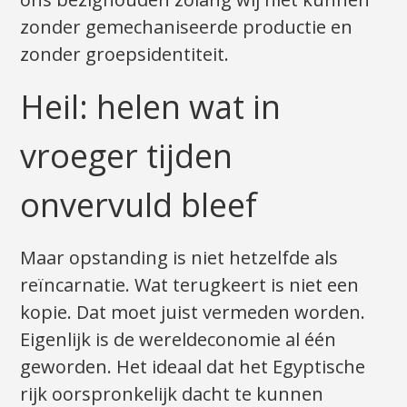
zonder gemechaniseerde productie en
zonder groepsidentiteit.
Heil: helen wat in
vroeger tijden
onvervuld bleef
Maar opstanding is niet hetzelfde als
reïncarnatie. Wat terugkeert is niet een
kopie. Dat moet juist vermeden worden.
Eigenlijk is de wereldeconomie al één
geworden. Het ideaal dat het Egyptische
rijk oorspronkelijk dacht te kunnen