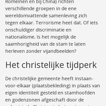
Romeinen en bij China) richten
verschillende groepen in de ene
wereldomvattende samenleving zich
tegen elkaar. Terrorisme heet dat. Of iets
onschuldiger discriminatie en
nationalisme. Is het mogelijk de
saamhorigheid van de stam te laten
herleven zonder vijandbeelden?
Het christelijke tijdperk
De christelijke gemeente heeft instaan-
voor-elkaar (plaatsbekleding) in plaats van
eigen identiteit gesteld en stamhoofden
en godenzonen afgeschaft door de