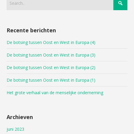
Recente berichten
De botsing tussen Oost en West in Europa (4)
De botsing tussen Oost en West in Europa (3)
De botsing tussen Oost en West in Europa (2)
De botsing tussen Oost en West in Europa (1)
Het grote verhaal van de menselijke onderneming
Archieven
juni 2023