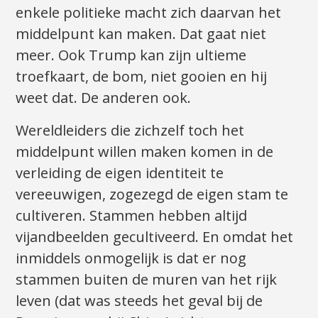
enkele politieke macht zich daarvan het
middelpunt kan maken. Dat gaat niet
meer. Ook Trump kan zijn ultieme
troefkaart, de bom, niet gooien en hij
weet dat. De anderen ook.
Wereldleiders die zichzelf toch het
middelpunt willen maken komen in de
verleiding de eigen identiteit te
vereeuwigen, zogezegd de eigen stam te
cultiveren. Stammen hebben altijd
vijandbeelden gecultiveerd. En omdat het
inmiddels onmogelijk is dat er nog
stammen buiten de muren van het rijk
leven (dat was steeds het geval bij de