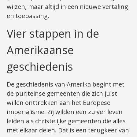
wijzen, maar altijd in een nieuwe vertaling
en toepassing.
Vier stappen in de
Amerikaanse
geschiedenis
De geschiedenis van Amerika begint met
de puriteinse gemeenten die zich juist
willen onttrekken aan het Europese
imperialisme. Zij wilden een zuiver leven
leiden als christelijke gemeenten die alles
met elkaar delen. Dat is een terugkeer van