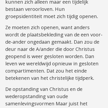
kunnen zich alleen maar een tijdelijk
bestaan veroorloven. Hun
groepsidentiteit moet zich tijdig openen.
Ze moeten zich openen, want anders
wordt de plaatsbekleding van de een voor-
de-ander ongedaan gemaakt. Dan zou de
deur naar de A/ander die door Christus
geopend is weer gesloten worden. Dan
leven we wereldwijd opnieuw in gesloten
compartimenten. Dat zou het einde
betekenen van het christelijke tijdperk.
De opstanding van Christus en de
wederopstanding van oude
samenlevingsvormen Maar juist het