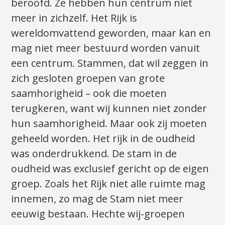
beroofd. Ze hebben hun centrum niet
meer in zichzelf. Het Rijk is
wereldomvattend geworden, maar kan en
mag niet meer bestuurd worden vanuit
een centrum. Stammen, dat wil zeggen in
zich gesloten groepen van grote
saamhorigheid – ook die moeten
terugkeren, want wij kunnen niet zonder
hun saamhorigheid. Maar ook zij moeten
geheeld worden. Het rijk in de oudheid
was onderdrukkend. De stam in de
oudheid was exclusief gericht op de eigen
groep. Zoals het Rijk niet alle ruimte mag
innemen, zo mag de Stam niet meer
eeuwig bestaan. Hechte wij-groepen