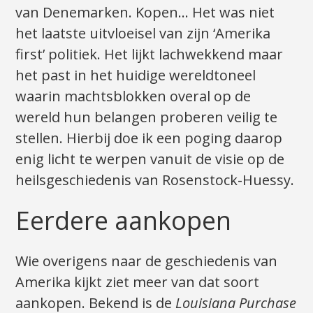
van Denemarken. Kopen… Het was niet
het laatste uitvloeisel van zijn ‘Amerika
first’ politiek. Het lijkt lachwekkend maar
het past in het huidige wereldtoneel
waarin machtsblokken overal op de
wereld hun belangen proberen veilig te
stellen. Hierbij doe ik een poging daarop
enig licht te werpen vanuit de visie op de
heilsgeschiedenis van Rosenstock-Huessy.
Eerdere aankopen
Wie overigens naar de geschiedenis van
Amerika kijkt ziet meer van dat soort
aankopen. Bekend is de
Louisiana Purchase