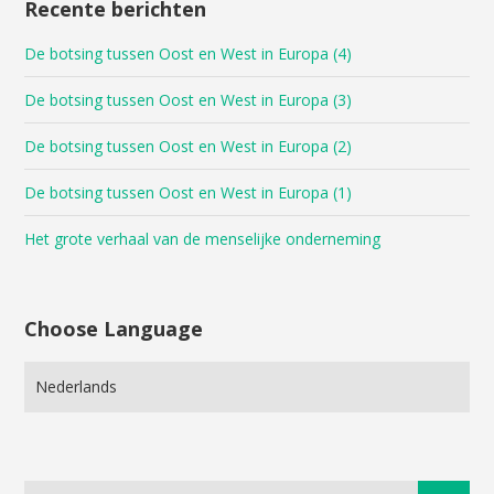
Recente berichten
De botsing tussen Oost en West in Europa (4)
De botsing tussen Oost en West in Europa (3)
De botsing tussen Oost en West in Europa (2)
De botsing tussen Oost en West in Europa (1)
Het grote verhaal van de menselijke onderneming
Choose Language
Choose
Language