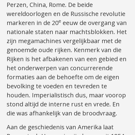
Perzen, China, Rome. De beide
wereldoorlogen en de Russische revolutie
e
markeren in de 20
eeuw de overgang van
nationale staten naar machtsblokken. Het
zijn megamachines vergelijkbaar met de
genoemde oude rijken. Kenmerk van die
Rijken is het afbakenen van een gebied en
het onderwerpen van concurrerende
formaties aan de behoefte om de eigen
bevolking te voeden en tevreden te
houden. Imperialistisch dus, maar voorop
stond altijd de interne rust en vrede. En
die was afhankelijk van de broodvraag.
Aan de geschiedenis van Amerika laat