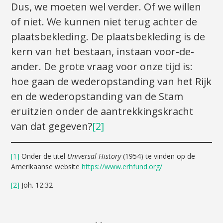
Dus, we moeten wel verder. Of we willen
of niet. We kunnen niet terug achter de
plaatsbekleding. De plaatsbekleding is de
kern van het bestaan, instaan voor-de-
ander. De grote vraag voor onze tijd is:
hoe gaan de wederopstanding van het Rijk
en de wederopstanding van de Stam
eruitzien onder de aantrekkingskracht
van dat gegeven?
[2]
[1]
Onder de titel
Universal History
(1954) te vinden op de
Amerikaanse website
https://www.erhfund.org/
[2]
Joh. 12:32