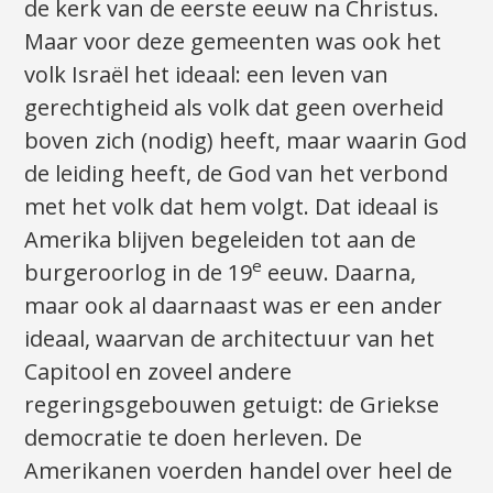
de kerk van de eerste eeuw na Christus.
Maar voor deze gemeenten was ook het
volk Israël het ideaal: een leven van
gerechtigheid als volk dat geen overheid
boven zich (nodig) heeft, maar waarin God
de leiding heeft, de God van het verbond
met het volk dat hem volgt. Dat ideaal is
Amerika blijven begeleiden tot aan de
e
burgeroorlog in de 19
eeuw. Daarna,
maar ook al daarnaast was er een ander
ideaal, waarvan de architectuur van het
Capitool en zoveel andere
regeringsgebouwen getuigt: de Griekse
democratie te doen herleven. De
Amerikanen voerden handel over heel de