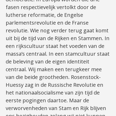
fasen respectievelijk vertolkt door de
lutherse reformatie, de Engelse
parlementsrevolutie en de Franse
revolutie. Wie nog verder terug gaat komt
uit bij de tijd van de Rijken en Stammen. In
een rijkscultuur staat het voeden van de
massa’s centraal. In een stamcultuur staat
de beleving van de eigen identiteit
centraal. Wij maken een terugkeer mee
van die beide grootheden. Rosenstock-
Huessy zag in de Russische Revolutie en
het nationaalsocialisme van zijn tijd de
eerste pogingen daartoe. Maar de
verworvenheden van Stam en Rijk blijven
ons bezighouden zolang wij niet kunnen