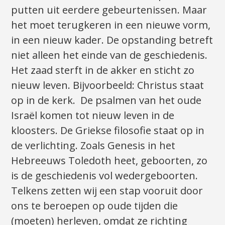
putten uit eerdere gebeurtenissen. Maar
het moet terugkeren in een nieuwe vorm,
in een nieuw kader. De opstanding betreft
niet alleen het einde van de geschiedenis.
Het zaad sterft in de akker en sticht zo
nieuw leven. Bijvoorbeeld: Christus staat
op in de kerk. De psalmen van het oude
Israël komen tot nieuw leven in de
kloosters. De Griekse filosofie staat op in
de verlichting. Zoals Genesis in het
Hebreeuws Toledoth heet, geboorten, zo
is de geschiedenis vol wedergeboorten.
Telkens zetten wij een stap vooruit door
ons te beroepen op oude tijden die
(moeten) herleven, omdat ze richting