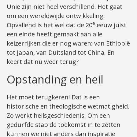
Unie zijn niet heel verschillend. Het gaat
om een wereldwijde ontwikkeling.
e
Opvallend is het wel dat de 20
eeuw juist
een einde heeft gemaakt aan alle
keizerrijken die er nog waren: van Ethiopië
tot Japan, van Duitsland tot China. En
keert dat nu weer terug?
Opstanding en heil
Het moet terugkeren! Dat is een
historische en theologische wetmatigheid.
Zo werkt heilsgeschiedenis. Om een
gedurfde stap de toekomst in te zetten
kunnen we niet anders dan inspiratie