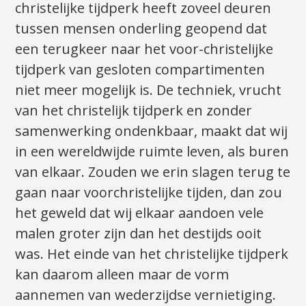
christelijke tijdperk heeft zoveel deuren
tussen mensen onderling geopend dat
een terugkeer naar het voor-christelijke
tijdperk van gesloten compartimenten
niet meer mogelijk is. De techniek, vrucht
van het christelijk tijdperk en zonder
samenwerking ondenkbaar, maakt dat wij
in een wereldwijde ruimte leven, als buren
van elkaar. Zouden we erin slagen terug te
gaan naar voorchristelijke tijden, dan zou
het geweld dat wij elkaar aandoen vele
malen groter zijn dan het destijds ooit
was. Het einde van het christelijke tijdperk
kan daarom alleen maar de vorm
aannemen van wederzijdse vernietiging.