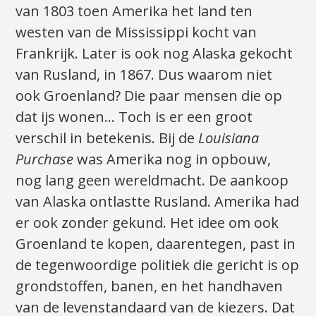
van 1803 toen Amerika het land ten
westen van de Mississippi kocht van
Frankrijk. Later is ook nog Alaska gekocht
van Rusland, in 1867. Dus waarom niet
ook Groenland? Die paar mensen die op
dat ijs wonen… Toch is er een groot
verschil in betekenis. Bij de
Louisiana
Purchase
was Amerika nog in opbouw,
nog lang geen wereldmacht. De aankoop
van Alaska ontlastte Rusland. Amerika had
er ook zonder gekund. Het idee om ook
Groenland te kopen, daarentegen, past in
de tegenwoordige politiek die gericht is op
grondstoffen, banen, en het handhaven
van de levenstandaard van de kiezers. Dat