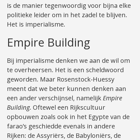
is de manier tegenwoordig voor bijna elke
politieke leider om in het zadel te blijven.
Het is imperialisme.
Empire Building
Bij imperialisme denken we aan de wil om
te overheersen. Het is een scheldwoord
geworden. Maar Rosenstock-Huessy
meent dat we beter kunnen denken aan
een ander verschijnsel, namelijk
Empire
Building
. Oftewel een Rijkscultuur
opbouwen zoals ook in het Egypte van de
farao’s geschiedde evenals in andere
Rijken: de Assyriërs, de Babyloniërs, de