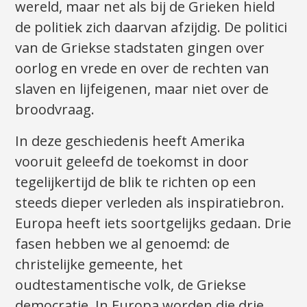
wereld, maar net als bij de Grieken hield
de politiek zich daarvan afzijdig. De politici
van de Griekse stadstaten gingen over
oorlog en vrede en over de rechten van
slaven en lijfeigenen, maar niet over de
broodvraag.
In deze geschiedenis heeft Amerika
vooruit geleefd de toekomst in door
tegelijkertijd de blik te richten op een
steeds dieper verleden als inspiratiebron.
Europa heeft iets soortgelijks gedaan. Drie
fasen hebben we al genoemd: de
christelijke gemeente, het
oudtestamentische volk, de Griekse
democratie. In Europa worden die drie