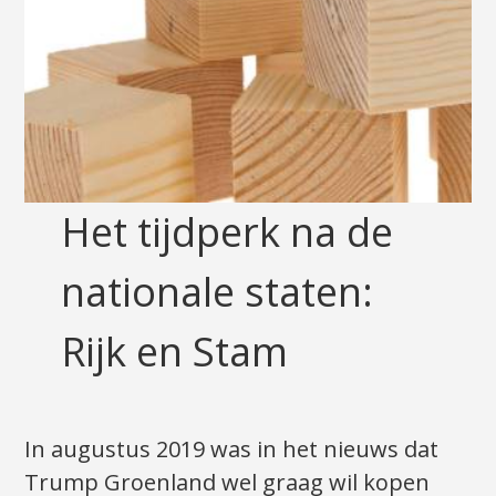
Het tijdperk na de
nationale staten:
Rijk en Stam
In augustus 2019 was in het nieuws dat
Trump Groenland wel graag wil kopen