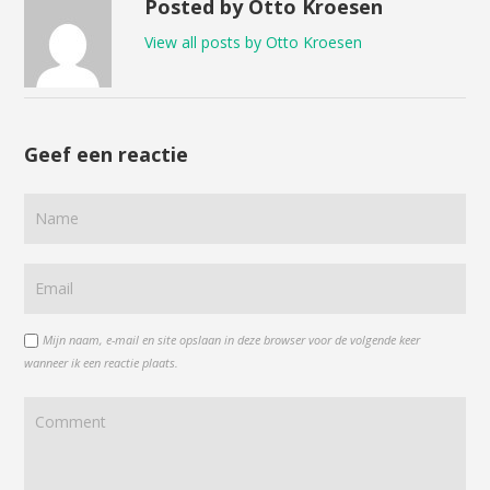
Posted by Otto Kroesen
View all posts by Otto Kroesen
Geef een reactie
Mijn naam, e-mail en site opslaan in deze browser voor de volgende keer
wanneer ik een reactie plaats.