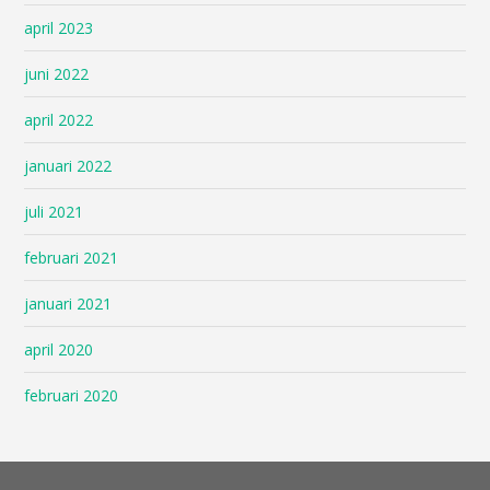
april 2023
juni 2022
april 2022
januari 2022
juli 2021
februari 2021
januari 2021
april 2020
februari 2020