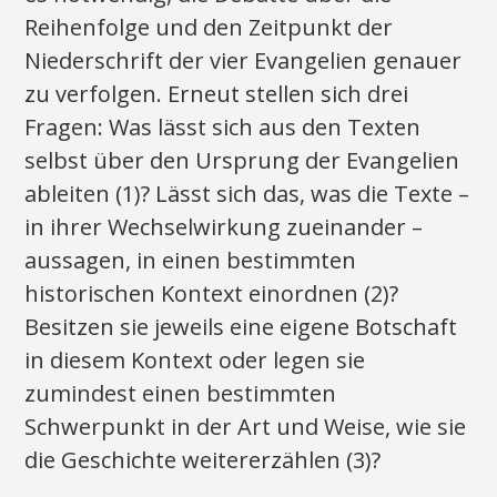
Reihenfolge und den Zeitpunkt der
Niederschrift der vier Evangelien genauer
zu verfolgen. Erneut stellen sich drei
Fragen: Was lässt sich aus den Texten
selbst über den Ursprung der Evangelien
ableiten (1)? Lässt sich das, was die Texte –
in ihrer Wechselwirkung zueinander –
aussagen, in einen bestimmten
historischen Kontext einordnen (2)?
Besitzen sie jeweils eine eigene Botschaft
in diesem Kontext oder legen sie
zumindest einen bestimmten
Schwerpunkt in der Art und Weise, wie sie
die Geschichte weitererzählen (3)?