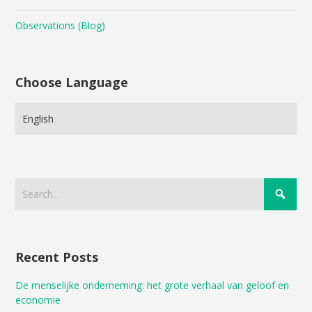
Observations (Blog)
Choose Language
Choose
Language
Recent Posts
De menselijke onderneming: het grote verhaal van geloof en
economie