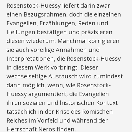
Rosenstock-Huessy liefert darin zwar
einen Bezugsrahmen, doch die einzelnen
Evangelien, Erzählungen, Reden und
Heilungen bestätigen und präzisieren
diesen wiederum. Manchmal korrigieren
sie auch voreilige Annahmen und
Interpretationen, die Rosenstock-Huessy
in diesem Werk vorbringt. Dieser
wechselseitige Austausch wird zumindest
dann möglich, wenn, wie Rosenstock-
Huessy argumentiert, die Evangelien
ihren sozialen und historischen Kontext
tatsächlich in der Krise des Römischen
Reiches im Vorfeld und während der
Herrschaft Neros finden.