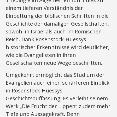
Theologie im Allgemeinen führt dies zu
einem tieferen Verständnis der
Einbettung der biblischen Schriften in die
Geschichte der damaligen Gesellschaften,
sowohl in Israel als auch im Römischen
Reich. Dank Rosenstock-Huessys
historischer Erkenntnisse wird deutlicher,
wie die Evangelisten in ihren
Gesellschaften neue Wege beschritten.
Umgekehrt ermöglicht das Studium der
Evangelien auch einen schärferen Einblick
in Rosenstock-Huessys
Geschichtsauffassung. Es verleiht seinem
Werk „Die Frucht der Lippen“ zudem mehr
Tiefe und Aussagekraft. Denn