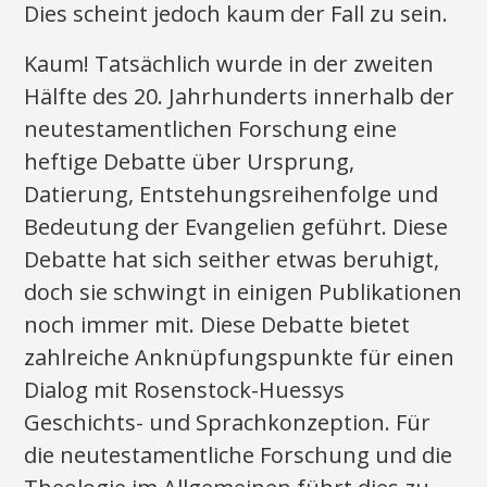
Dies scheint jedoch kaum der Fall zu sein.
Kaum! Tatsächlich wurde in der zweiten
Hälfte des 20. Jahrhunderts innerhalb der
neutestamentlichen Forschung eine
heftige Debatte über Ursprung,
Datierung, Entstehungsreihenfolge und
Bedeutung der Evangelien geführt. Diese
Debatte hat sich seither etwas beruhigt,
doch sie schwingt in einigen Publikationen
noch immer mit. Diese Debatte bietet
zahlreiche Anknüpfungspunkte für einen
Dialog mit Rosenstock-Huessys
Geschichts- und Sprachkonzeption. Für
die neutestamentliche Forschung und die