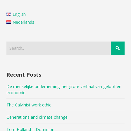
English
Nederlands
Recent Posts
De menselijke onderneming: het grote verhaal van geloof en
economie
The Calvinist work ethic
Generations and climate change
Tom Holland – Dominion