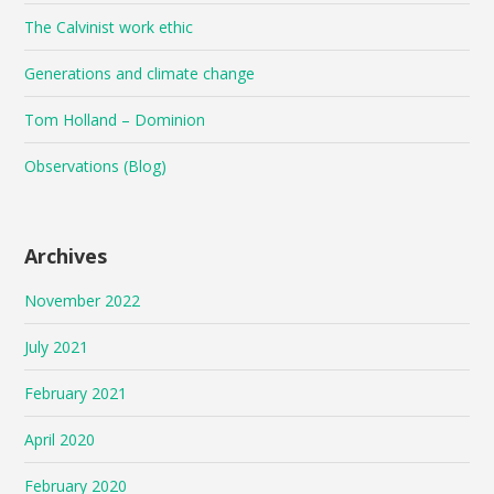
The Calvinist work ethic
Generations and climate change
Tom Holland – Dominion
Observations (Blog)
Archives
November 2022
July 2021
February 2021
April 2020
February 2020