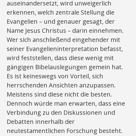
auseinandersetzt, wird unweigerlich
erkennen, welch zentrale Stellung die
Evangelien – und genauer gesagt, der
Name Jesus Christus – darin einnehmen.
Wer sich anschließend eingehender mit
seiner Evangelieninterpretation befasst,
wird feststellen, dass diese wenig mit
gängigen Bibelauslegungen gemein hat.
Es ist keineswegs von Vorteil, sich
herrschenden Ansichten anzupassen.
Meistens sind diese nicht die besten.
Dennoch würde man erwarten, dass eine
Verbindung zu den Diskussionen und
Debatten innerhalb der
neutestamentlichen Forschung besteht.