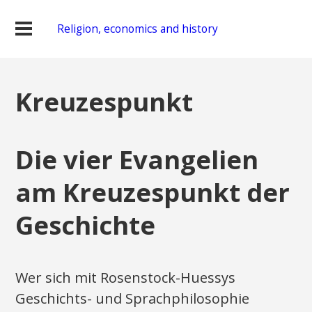
Religion, economics and history
Kreuzespunkt
Die vier Evangelien
am Kreuzespunkt der
Geschichte
Wer sich mit Rosenstock-Huessys
Geschichts- und Sprachphilosophie