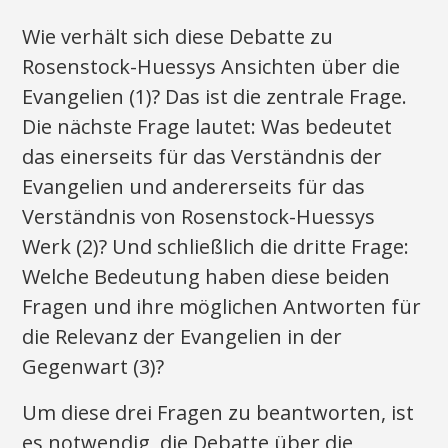
Wie verhält sich diese Debatte zu
Rosenstock-Huessys Ansichten über die
Evangelien (1)? Das ist die zentrale Frage.
Die nächste Frage lautet: Was bedeutet
das einerseits für das Verständnis der
Evangelien und andererseits für das
Verständnis von Rosenstock-Huessys
Werk (2)? Und schließlich die dritte Frage:
Welche Bedeutung haben diese beiden
Fragen und ihre möglichen Antworten für
die Relevanz der Evangelien in der
Gegenwart (3)?
Um diese drei Fragen zu beantworten, ist
es notwendig, die Debatte über die